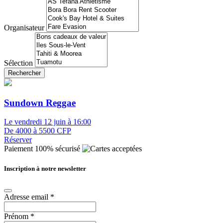
Organisateur
Sélection
Rechercher
Sundown Reggae
Le vendredi 12 juin à 16:00
De 4000 à 5500 CFP
Réserver
Paiement 100% sécurisé
Inscription à notre newsletter
Adresse email
*
Prénom
*