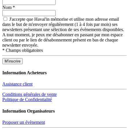
Nom
*
J'accepte que Havai'in mémorise et utilise mon adresse email
dans le but de m'envoyer régulièrement (1 à 4 fois par mois) ses
newsletters présentant une sélection de ses évènements disponibles.
A tout moment, je peux me désabonner en passant par mon espace
client ou par le lien de désabonnement présent en bas de chaque
newsletter envoyée.
*
Champs obligatoires
Information Acheteurs
Assistance client
Conditions générales de vente
Politique de Confidentialité
Information Organisateurs
Proposer un évènement