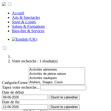
Accueil
Arts & Spectacles
Sport & Loisirs
Salons & Formations
Bien-être & Services
Votre recherche :
1
résultat(s)
Catégorie/Genre
Tapez votre recherche...
Date de début
Ouvrir le calendrier
Date de fin
Ouvrir le calendrier