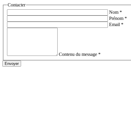
Contacter
Nom
*
Prénom
*
Email
*
Contenu du message
*
Envoyer