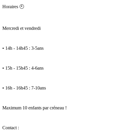
Horaires 🕙
Mercredi et vendredi
• 14h - 14h45 : 3-5ans
• 15h - 15h45 : 4-6ans
• 16h - 16h45 : 7-10ans
Maximum 10 enfants par créneau !
Contact :