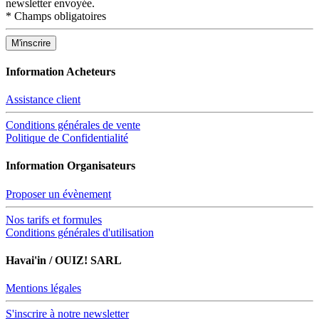
newsletter envoyée.
*
Champs obligatoires
Information Acheteurs
Assistance client
Conditions générales de vente
Politique de Confidentialité
Information Organisateurs
Proposer un évènement
Nos tarifs et formules
Conditions générales d'utilisation
Havai'in / OUIZ! SARL
Mentions légales
S'inscrire à notre newsletter