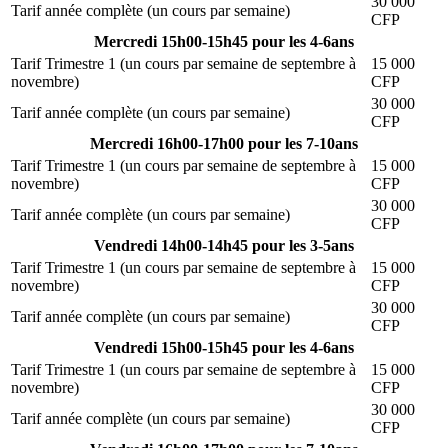
30 000
Tarif année complète (un cours par semaine)
CFP
Mercredi 15h00-15h45 pour les 4-6ans
Tarif Trimestre 1 (un cours par semaine de septembre à
15 000
novembre)
CFP
30 000
Tarif année complète (un cours par semaine)
CFP
Mercredi 16h00-17h00 pour les 7-10ans
Tarif Trimestre 1 (un cours par semaine de septembre à
15 000
novembre)
CFP
30 000
Tarif année complète (un cours par semaine)
CFP
Vendredi 14h00-14h45 pour les 3-5ans
Tarif Trimestre 1 (un cours par semaine de septembre à
15 000
novembre)
CFP
30 000
Tarif année complète (un cours par semaine)
CFP
Vendredi 15h00-15h45 pour les 4-6ans
Tarif Trimestre 1 (un cours par semaine de septembre à
15 000
novembre)
CFP
30 000
Tarif année complète (un cours par semaine)
CFP