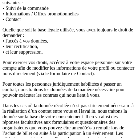
suivantes :
• Suivi de la commande
• Informations / Offres promotionnelles
• Contact
Quelle que soit la base légale utilisée, vous avez toujours le droit de
demander :
• l'accès à vos données,
• leur rectification,
• et leur suppression.
Pour exercer vos droits, accédez à votre espace personnel sur votre
compte afin de modifier les informations de votre profil ou contacter
nous directement (via le formulaire de Contact).
Pour toutes les personnes juridiquement habilitées à passer un
contrat, nous traitons les données de la manière nécessaire pour
pouvoir exécuter les contrats qui nous lient à vous.
Dans les cas où la donnée récoltée n’est pas strictement nécessaire à
la réalisation d’un contrat entre vous et Havai in, nous traitons la
donnée sur la base de votre consentement. Il en va ainsi des
réponses facultatives aux formulaires et questionnaires des
organisateurs que vous pouvez être amené(e)s à remplir lors de
l’achat de billet ou suite à la participation à un évènement. Les