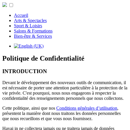
Accueil
Arts & Spectacles
Sport & Loisirs
Salons & Formations
Bien-être & Services
Politique de Confidentialité
INTRODUCTION
Devant le développement des nouveaux outils de communication, il
est nécessaire de porter une attention particulière à la protection de la
vie privée. C'est pourquoi, nous nous engageons à respecter la
confidentialité des renseignements personnels que nous collectons.
Cette politique, ainsi que nos
Conditions générales d’utilisation
,
présentent la manière dont nous traitons les données personnelles
que nous recueillons et que vous nous fournissez.
Havai in ne collectera jamais ou ne traitera jamais de données