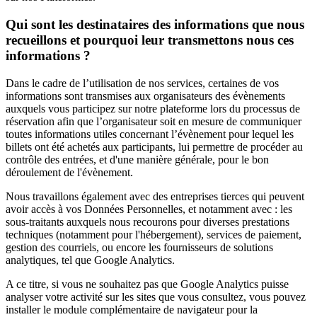
Qui sont les destinataires des informations que nous
recueillons et pourquoi leur transmettons nous ces
informations ?
Dans le cadre de l’utilisation de nos services, certaines de vos
informations sont transmises aux organisateurs des évènements
auxquels vous participez sur notre plateforme lors du processus de
réservation afin que l’organisateur soit en mesure de communiquer
toutes informations utiles concernant l’évènement pour lequel les
billets ont été achetés aux participants, lui permettre de procéder au
contrôle des entrées, et d'une manière générale, pour le bon
déroulement de l'évènement.
Nous travaillons également avec des entreprises tierces qui peuvent
avoir accès à vos Données Personnelles, et notamment avec : les
sous-traitants auxquels nous recourons pour diverses prestations
techniques (notamment pour l'hébergement), services de paiement,
gestion des courriels, ou encore les fournisseurs de solutions
analytiques, tel que Google Analytics.
A ce titre, si vous ne souhaitez pas que Google Analytics puisse
analyser votre activité sur les sites que vous consultez, vous pouvez
installer le module complémentaire de navigateur pour la