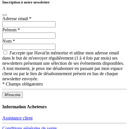
Inscription à notre newsletter
Adresse email
*
Prénom
*
Nom
*
J'accepte que Havai'in mémorise et utilise mon adresse email
dans le but de m'envoyer régulièrement (1 à 4 fois par mois) ses
newsletters présentant une sélection de ses évènements disponibles.
A tout moment, je peux me désabonner en passant par mon espace
client ou par le lien de désabonnement présent en bas de chaque
newsletter envoyée.
*
Champs obligatoires
Information Acheteurs
Assistance client
Conditions générales de vente