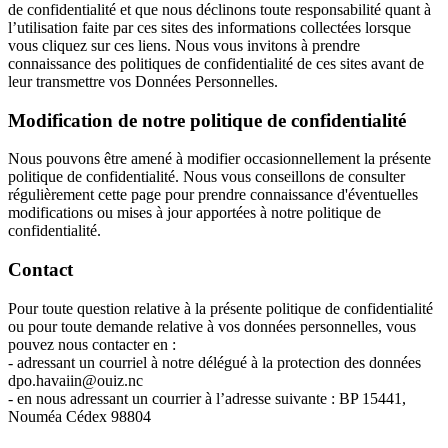
de confidentialité et que nous déclinons toute responsabilité quant à
l’utilisation faite par ces sites des informations collectées lorsque
vous cliquez sur ces liens. Nous vous invitons à prendre
connaissance des politiques de confidentialité de ces sites avant de
leur transmettre vos Données Personnelles.
Modification de notre politique de confidentialité
Nous pouvons être amené à modifier occasionnellement la présente
politique de confidentialité. Nous vous conseillons de consulter
régulièrement cette page pour prendre connaissance d'éventuelles
modifications ou mises à jour apportées à notre politique de
confidentialité.
Contact
Pour toute question relative à la présente politique de confidentialité
ou pour toute demande relative à vos données personnelles, vous
pouvez nous contacter en :
- adressant un courriel à notre délégué à la protection des données
dpo.havaiin@ouiz.nc
- en nous adressant un courrier à l’adresse suivante : BP 15441,
Nouméa Cédex 98804