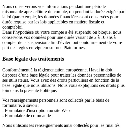
Nous conserverons vos informations pendant une période
raisonnable après clôture du compte, ou pendant la durée exigée par
la loi (par exemple, les données financières sont conservées pour la
durée requise par les lois applicables en matière fiscale et
comptable).
Dans l’hypothèse où votre compte a été suspendu ou bloqué, nous
conservons vos données pour une durée variant de 2 à 10 ans à
compter de la suspension afin d’éviter tout contournement de votre
part des règles en vigueur sur nos Plateformes.
Base légale des traitements
Conformément à la réglementation européenne, Havai in doit
disposer d’une base légale pour traiter les données personnelles de
ses utilisateurs. Vous avez des droits particuliers en fonction de la
base légale que nous utilisons. Nous vous expliquons ces droits plus
loin dans la présente Politique.
Vos renseignements personnels sont collectés par le biais de
formulaire, à savoir :
- Formulaire d'inscription au site Web
- Formulaire de commande
Nous utilisons les renseignements ainsi collectés pour les finalités