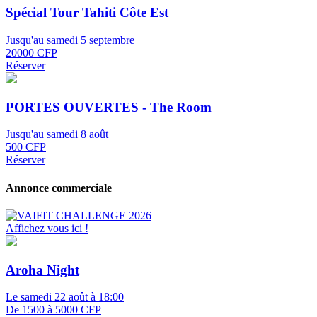
Spécial Tour Tahiti Côte Est
Jusqu'au samedi 5 septembre
20000 CFP
Réserver
PORTES OUVERTES - The Room
Jusqu'au samedi 8 août
500 CFP
Réserver
Annonce commerciale
Affichez vous ici !
Aroha Night
Le samedi 22 août à 18:00
De 1500 à 5000 CFP