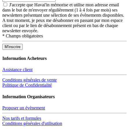
J'accepte que Havai'in mémorise et utilise mon adresse email
dans le but de m'envoyer régulièrement (1 à 4 fois par mois) ses
newsletters présentant une sélection de ses évènements disponibles.
A tout moment, je peux me désabonner en passant par mon espace
client ou par le lien de désabonnement présent en bas de chaque
newsletter envoyée.
*
Champs obligatoires
Information Acheteurs
Assistance client
Conditions générales de vente
Politique de Confidentialité
Information Organisateurs
Proposer un évènement
Nos tarifs et formules
Conditions générales d'utilisation