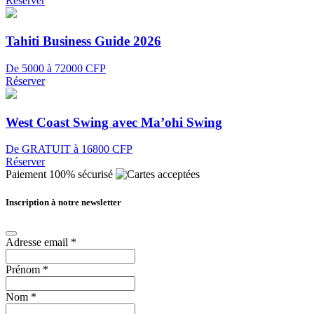
Réserver
Tahiti Business Guide 2026
De 5000 à 72000 CFP
Réserver
West Coast Swing avec Ma’ohi Swing
De GRATUIT à 16800 CFP
Réserver
Paiement 100% sécurisé
Inscription à notre newsletter
Adresse email
*
Prénom
*
Nom
*