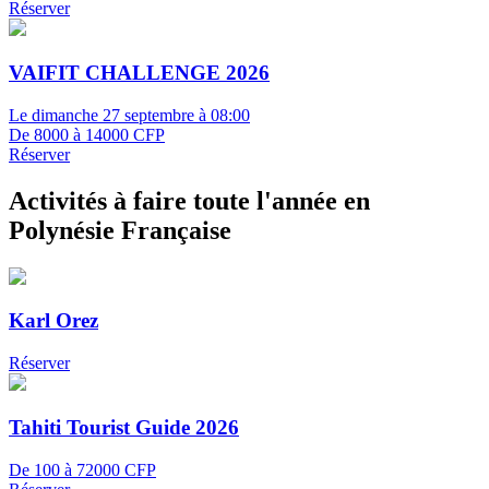
Réserver
VAIFIT CHALLENGE 2026
Le dimanche 27 septembre à 08:00
De 8000 à 14000 CFP
Réserver
Activités à faire toute l'année en
Polynésie Française
Karl Orez
Réserver
Tahiti Tourist Guide 2026
De 100 à 72000 CFP