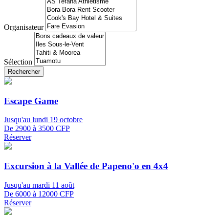
Organisateur
Sélection
Rechercher
Escape Game
Jusqu'au lundi 19 octobre
De 2900 à 3500 CFP
Réserver
Excursion à la Vallée de Papeno'o en 4x4
Jusqu'au mardi 11 août
De 6000 à 12000 CFP
Réserver