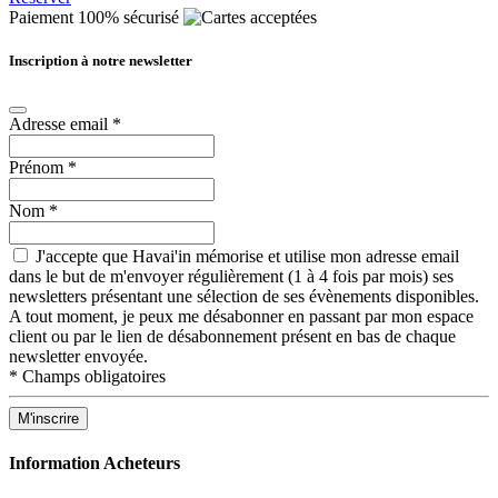
Paiement 100% sécurisé
Inscription à notre newsletter
Adresse email
*
Prénom
*
Nom
*
J'accepte que Havai'in mémorise et utilise mon adresse email
dans le but de m'envoyer régulièrement (1 à 4 fois par mois) ses
newsletters présentant une sélection de ses évènements disponibles.
A tout moment, je peux me désabonner en passant par mon espace
client ou par le lien de désabonnement présent en bas de chaque
newsletter envoyée.
*
Champs obligatoires
Information Acheteurs