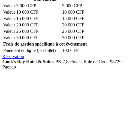
Valeur 5 000 CFP
5 000 CFP
Valeur 10 000 CFP
10 000 CFP
Valeur 15 000 CFP
15 000 CFP
Valeur 20 000 CFP
20 000 CFP
Valeur 25 000 CFP
25 000 CFP
Valeur 30 000 CFP
30 000 CFP
Frais de gestion spécifique à cet évènement
Paiement en ligne (par billet)
100 CFP
Réservation
Cook's Bay Hotel & Suites
PK 7,8 c/mer - Baie de Cook 98729
Paopao