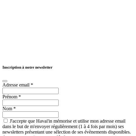
Inscription à notre newsletter
Adresse email
*
Prénom
*
Nom
*
J'accepte que Havai'in mémorise et utilise mon adresse email
dans le but de m'envoyer régulièrement (1 à 4 fois par mois) ses
newsletters présentant une sélection de ses évènements disponibles.