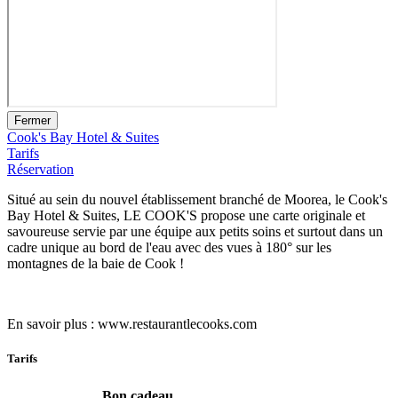
Fermer
Cook's Bay Hotel & Suites
Tarifs
Réservation
Situé au sein du nouvel établissement branché de Moorea, le Cook's
Bay Hotel & Suites, LE COOK'S propose une carte originale et
savoureuse servie par une équipe aux petits soins et surtout dans un
cadre unique au bord de l'eau avec des vues à 180° sur les
montagnes de la baie de Cook !
En savoir plus : www.restaurantlecooks.com
Tarifs
Bon cadeau