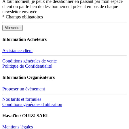
A tout moment, je peux me désabonner en passant par mon espace
client ou par le lien de désabonnement présent en bas de chaque
newsletter envoyée.
*
Champs obligatoires
Information Acheteurs
Assistance client
Conditions générales de vente
Politique de Confidentialité
Information Organisateurs
Proposer un évènement
Nos tarifs et formules
Conditions générales d'utilisation
Havai'in / OUIZ! SARL
Mentions légales