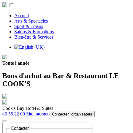
Accueil
Arts & Spectacles
Sport & Loisirs
Salons & Formations
Bien-être & Services
Toute l'année
Bons d'achat au Bar & Restaurant LE
COOK'S
Cook's Bay Hotel & Suites
40 55 22 00
Site internet
Contacter l'organisateur