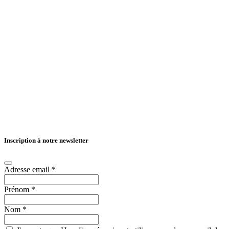
Inscription à notre newsletter
Adresse email
*
Prénom
*
Nom
*