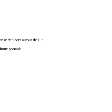
r se déplacer autour de l'ile.
phone portable.