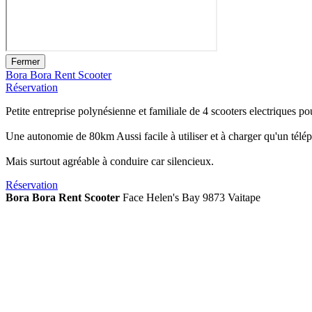
Fermer
Bora Bora Rent Scooter
Réservation
Petite entreprise polynésienne et familiale de 4 scooters electriques pou
Une autonomie de 80km Aussi facile à utiliser et à charger qu'un télé
Mais surtout agréable à conduire car silencieux.
Réservation
Bora Bora Rent Scooter
Face Helen's Bay 9873 Vaitape