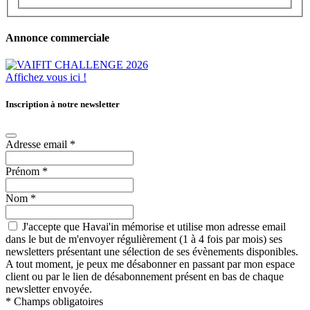
Annonce commerciale
Affichez vous ici !
Inscription à notre newsletter
Adresse email
*
Prénom
*
Nom
*
J'accepte que Havai'in mémorise et utilise mon adresse email
dans le but de m'envoyer régulièrement (1 à 4 fois par mois) ses
newsletters présentant une sélection de ses évènements disponibles.
A tout moment, je peux me désabonner en passant par mon espace
client ou par le lien de désabonnement présent en bas de chaque
newsletter envoyée.
*
Champs obligatoires