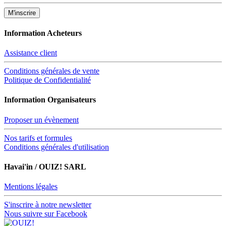
Information Acheteurs
Assistance client
Conditions générales de vente
Politique de Confidentialité
Information Organisateurs
Proposer un évènement
Nos tarifs et formules
Conditions générales d'utilisation
Havai'in / OUIZ! SARL
Mentions légales
S'inscrire à notre newsletter
Nous suivre sur Facebook