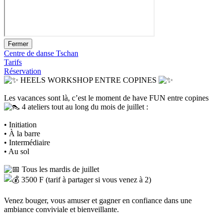
Fermer
Centre de danse Tschan
Tarifs
Réservation
HEELS WORKSHOP ENTRE COPINES
Les vacances sont là, c’est le moment de have FUN entre copines
4 ateliers tout au long du mois de juillet :
• Initiation
• À la barre
• Intermédiaire
• Au sol
Tous les mardis de juillet
3500 F (tarif à partager si vous venez à 2)
Venez bouger, vous amuser et gagner en confiance dans une
ambiance conviviale et bienveillante.