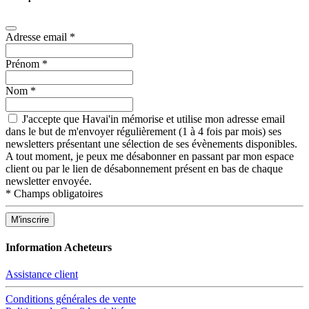
Adresse email
*
Prénom
*
Nom
*
J'accepte que Havai'in mémorise et utilise mon adresse email
dans le but de m'envoyer régulièrement (1 à 4 fois par mois) ses
newsletters présentant une sélection de ses évènements disponibles.
A tout moment, je peux me désabonner en passant par mon espace
client ou par le lien de désabonnement présent en bas de chaque
newsletter envoyée.
*
Champs obligatoires
Information Acheteurs
Assistance client
Conditions générales de vente