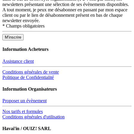
newsletters présentant une sélection de ses évènements disponibles.
A tout moment, je peux me désabonner en passant par mon espace
client ou par le lien de désabonnement présent en bas de chaque
newsletter envoyée.
*
Champs obligatoires
Information Acheteurs
Assistance client
Conditions générales de vente
Politique de Confidentialité
Information Organisateurs
Proposer un évènement
Nos tarifs et formules
Conditions générales d'utilisation
Havai'in / OUIZ! SARL