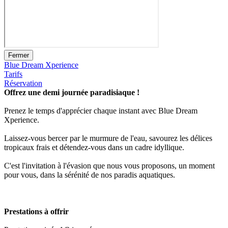
Fermer
Blue Dream Xperience
Tarifs
Réservation
Offrez une demi journée paradisiaque !
Prenez le temps d'apprécier chaque instant avec Blue Dream
Xperience.
Laissez-vous bercer par le murmure de l'eau, savourez les délices
tropicaux frais et détendez-vous dans un cadre idyllique.
C'est l'invitation à l'évasion que nous vous proposons, un moment
pour vous, dans la sérénité de nos paradis aquatiques.
Prestations à offrir