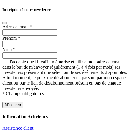
Inscription à notre newsletter
Adresse email
*
Prénom
*
Nom
*
J'accepte que Havai'in mémorise et utilise mon adresse email
dans le but de m'envoyer régulièrement (1 à 4 fois par mois) ses
newsletters présentant une sélection de ses évènements disponibles.
A tout moment, je peux me désabonner en passant par mon espace
client ou par le lien de désabonnement présent en bas de chaque
newsletter envoyée.
*
Champs obligatoires
Information Acheteurs
Assistance client