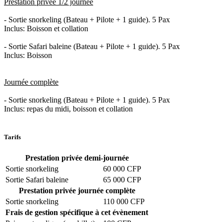
Prestation privée 1/2 journée
- Sortie snorkeling (Bateau + Pilote + 1 guide). 5 Pax
Inclus: Boisson et collation
- Sortie Safari baleine (Bateau + Pilote + 1 guide). 5 Pax
Inclus: Boisson
Journée complète
- Sortie snorkeling (Bateau + Pilote + 1 guide). 5 Pax
Inclus: repas du midi, boisson et collation
Tarifs
Prestation privée demi-journée
Sortie snorkeling
60 000 CFP
Sortie Safari baleine
65 000 CFP
Prestation privée journée complète
Sortie snorkeling
110 000 CFP
Frais de gestion spécifique à cet évènement